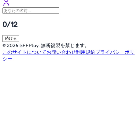
0/12
続ける
© 2026 BFFPlay. 無断複製を禁じます。
このサイトについて
お問い合わせ
利用規約
プライバシーポリ
シー