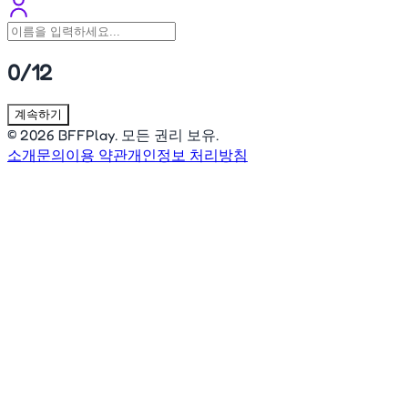
0/12
계속하기
© 2026 BFFPlay. 모든 권리 보유.
소개
문의
이용 약관
개인정보 처리방침