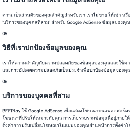
ความเป็นส่วนตัวของคุณสำคัญสำหรับเรา เราไม่ขาย ให้เช่า หรื
'บริการของบุคคลที่สาม' สำหรับ Google AdSense ข้อมูลของคุ
05
วิธีที่เราปกป้องข้อมูลของคุณ
เราให้ความสำคัญกับความปลอดภัยของข้อมูลของคุณและใช้มาตรก
และการอัปเดตความปลอดภัยเป็นประจำเพื่อปกป้องข้อมูลของคุณ
06
บริการของบุคคลที่สาม
BFFPlay ใช้ Google AdSense เพื่อแสดงโฆษณาบนแพลตฟอร์มของเ
โฆษณาที่ปรับให้เหมาะกับคุณ การเก็บรวบรวมข้อมูลนี้อยู่ภายใ
ตั้งค่าการปรับเปลี่ยนโฆษณาในแบบของคุณผ่านหน้าการตั้งค่าโฆ