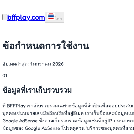
bffplay.com
ไทย
ข้อกำหนดการใช้งาน
อัปเดตล่าสุด: 1 มกราคม 2026
01
ข้อมูลที่เราเก็บรวบรวม
ที่ BFFPlay เราเก็บรวบรวมเฉพาะข้อมูลที่จำเป็นเพื่อมอบประสบก
บุคคลเช่นหมายเลขมือถือหรือที่อยู่อีเมล เราเก็บชื่อและข้อมูล
Google AdSense ซึ่งอาจเก็บรวบรวมข้อมูลเช่นที่อยู่ IP ประเภ
ข้อมูลของ Google AdSense โปรดดูส่วน 'บริการของบุคคลที่สาม'