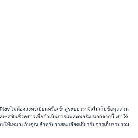
y ไม่ต้องลงทะเบียนหรือเข้าสู่ระบบ เราจึงไม่เก็บข้อมูลส่วน
ูลเซสชันชั่วคราวเพื่อดำเนินการแพลตฟอร์ม นอกจากนี้ เราใช้
รับให้เหมาะกับคุณ สำหรับรายละเอียดเกี่ยวกับการเก็บรวบรวม