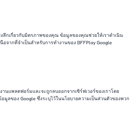
ลึกเกี่ยวกับมิตรภาพของคุณ ข้อมูลของคุณช่วยให้เราดำเนิน
กเหนือจากที่จำเป็นสำหรับการทำงานของ BFFPlay Google
ุณใช้งานแพลตฟอร์มและจะถูกลบออกจากเซิร์ฟเวอร์ของเราโดย
าข้อมูลของ Google ซึ่งระบุไว้ในนโยบายความเป็นส่วนตัวของพวก