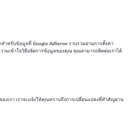
ณาสำหรับข้อมูลที่ Google AdSense รวบรวมผ่านการตั้งค่า
มเข้าใจวิธียจัดการข้อมูลของคุณ คุณสามารถติดต่อเราได้
องเรา เราจะแจ้งให้คุณทราบถึงการเปลี่ยนแปลงที่สำคัญผ่าน