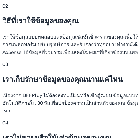
02
วิธีที่เราใช้ข้อมูลของคุณ
เราใช้ข้อมูลแบบทดสอบและข้อมูลเซสชันชั่วคราวของคุณเพื่อให
การแพลตฟอร์ม ปรับปรุงบริการ และรับรองว่าทุกอย่างทำงานได้อ
AdSense ใช้ข้อมูลที่รวบรวมเพื่อแสดงโฆษณาที่เกี่ยวข้องบนแพล
03
เราเก็บรักษาข้อมูลของคุณนานแค่ไหน
เนื่องจาก BFFPlay ไม่ต้องลงทะเบียนหรือเข้าสู่ระบบ ข้อมูลแ
อัตโนมัติภายใน 30 วันเพื่อปกป้องความเป็นส่วนตัวของคุณ ข้อ
เขา
04
เราไม่ขายหรือให้เช่าข้อมูลของคุณ