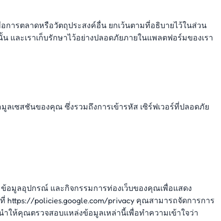
อการตลาดหรือวัตถุประสงค์อื่น ยกเว้นตามที่อธิบายไว้ในส่วน
านั้น และเราเก็บรักษาไว้อย่างปลอดภัยภายในแพลตฟอร์มของเรา
ชันของคุณ ซึ่งรวมถึงการเข้ารหัส เซิร์ฟเวอร์ที่ปลอดภัย
ข้อมูลอุปกรณ์ และกิจกรรมการท่องเว็บของคุณเพื่อแสดง
ี่ https://policies.google.com/privacy คุณสามารถจัดการการ
ำให้คุณตรวจสอบแหล่งข้อมูลเหล่านี้เพื่อทำความเข้าใจว่า