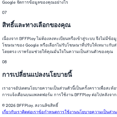
Google จัดการข้อมูลของคุณอย่างไร
07
สิทธิ์และทางเลือกของคุณ
เนื่องจาก BFFPlay ไม่ต้องลงทะเบียนหรือเข้าสู่ระบบ จึงไม่มีข
โฆษณาของ Google หรือเลือกไม่รับโฆษณาที่ปรับให้เหมาะกับส
โดยตรง เราพร้อมช่วยให้คุณมั่นใจในความเป็นส่วนตัวของคุณ
08
การเปลี่ยนแปลงนโยบายนี้
เราอาจอัปเดตนโยบายความเป็นส่วนตัวนี้เป็นครั้งคราวเพื่อสะ
การแจ้งเตือนบนแพลตฟอร์ม การใช้งาน BFFPlay ต่อไปหลังจากอัป
© 2026 BFFPlay. สงวนลิขสิทธิ์
เกี่ยวกับเรา
ติดต่อเรา
ข้อกำหนดการใช้งาน
นโยบายความเป็นส่วน